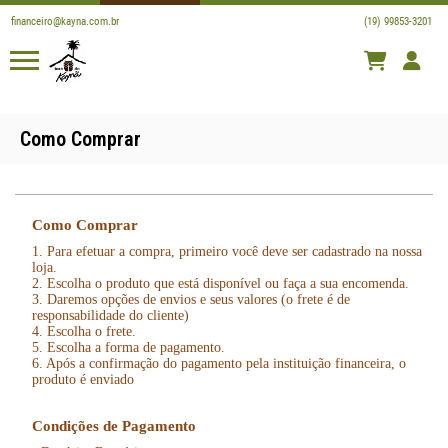
financeiro@kayna.com.br
(19) 99853-3201
Como Comprar
Como Comprar
1. Para efetuar a compra, primeiro você deve ser cadastrado na nossa
loja.
2. Escolha o produto que está disponível ou faça a sua encomenda.
3. Daremos opções de envios e seus valores (o frete é de
responsabilidade do cliente)
4. Escolha o frete.
5. Escolha a forma de pagamento.
6. Após a confirmação do pagamento pela instituição financeira, o
produto é enviado
Condições de Pagamento