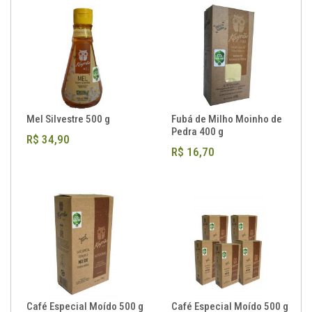
Mel Silvestre 500 g
Fubá de Milho Moinho de
Pedra 400 g
R$ 34,90
R$ 16,70
Café Especial Moído 500 g
Café Especial Moído 500 g